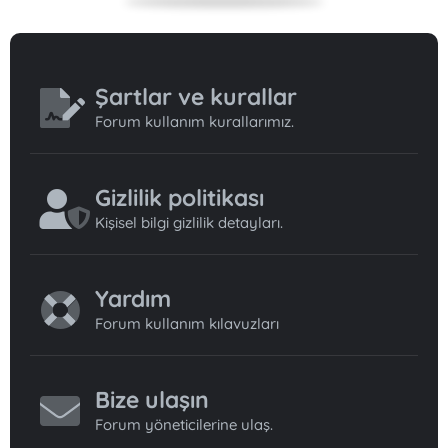
Şartlar ve kurallar
Forum kullanım kurallarımız.
Gizlilik politikası
Kişisel bilgi gizlilik detayları.
Yardım
Forum kullanım kılavuzları
Bize ulaşın
Forum yöneticilerine ulaş.