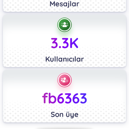
Mesajlar
3.3K
Kullanıcılar
fb6363
Son üye