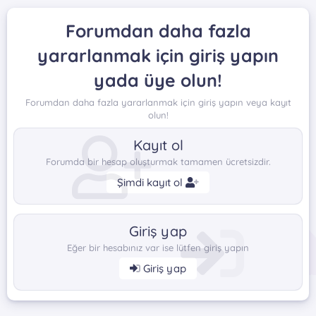
Forumdan daha fazla
yararlanmak için giriş yapın
yada üye olun!
Forumdan daha fazla yararlanmak için giriş yapın veya kayıt
olun!
Kayıt ol
Forumda bir hesap oluşturmak tamamen ücretsizdir.
Şimdi kayıt ol
Giriş yap
Eğer bir hesabınız var ise lütfen giriş yapın
Giriş yap