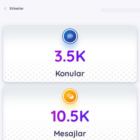
Etiketler
3.5K
Konular
10.5K
Mesajlar