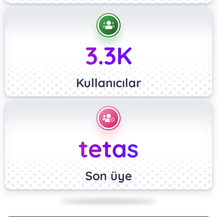
3.3K
Kullanıcılar
tetas
Son üye