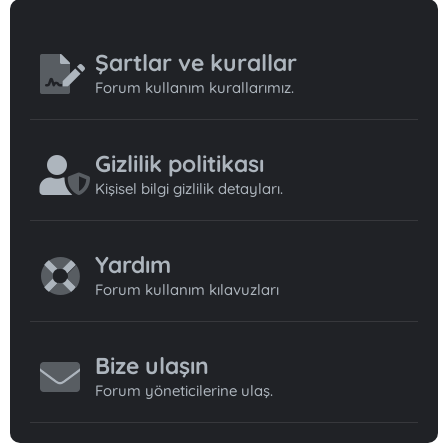
Şartlar ve kurallar
Forum kullanım kurallarımız.
Gizlilik politikası
Kişisel bilgi gizlilik detayları.
Yardım
Forum kullanım kılavuzları
Bize ulaşın
Forum yöneticilerine ulaş.