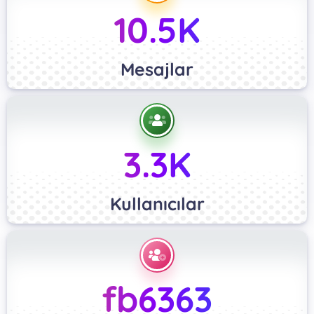
10.5K
Mesajlar
3.3K
Kullanıcılar
fb6363