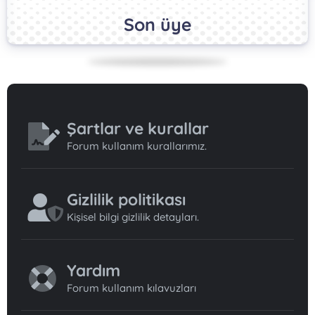
Son üye
Şartlar ve kurallar
Forum kullanım kurallarımız.
Gizlilik politikası
Kişisel bilgi gizlilik detayları.
Yardım
Forum kullanım kılavuzları