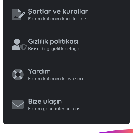
Şartlar ve kurallar
Forum kullanım kurallarımız.
Gizlilik politikası
Kişisel bilgi gizlilik detayları.
Yardım
Forum kullanım kılavuzları
Bize ulaşın
Forum yöneticilerine ulaş.