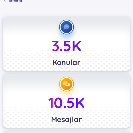
Etiketler
3.5K
Konular
10.5K
Mesajlar