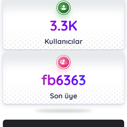
3.3K
Kullanıcılar
fb6363
Son üye