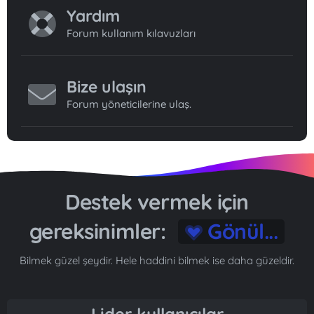
Yardım
Forum kullanım kılavuzları
Bize ulaşın
Forum yöneticilerine ulaş.
Destek vermek için
gereksinimler:
Gönül...
Bilmek güzel şeydir. Hele haddini bilmek ise daha güzeldir.