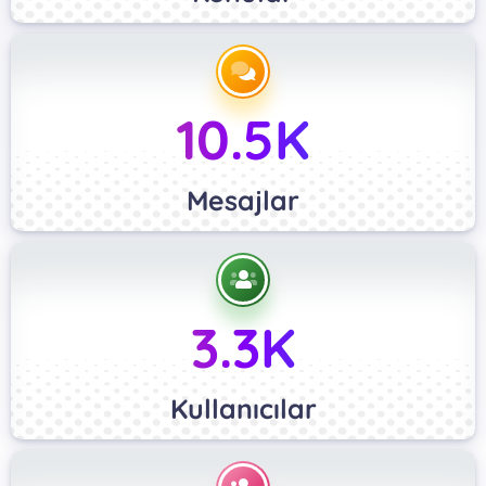
10.5K
Mesajlar
3.3K
Kullanıcılar