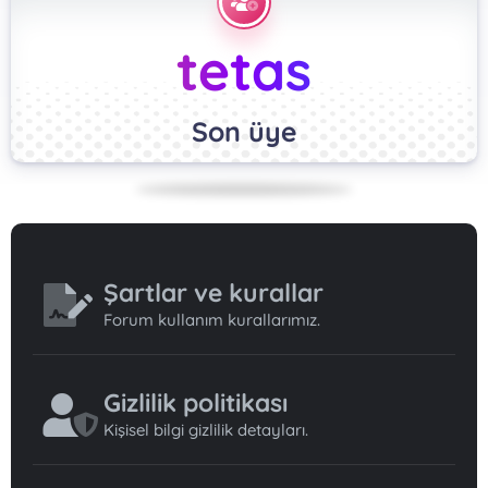
tetas
Son üye
Şartlar ve kurallar
Forum kullanım kurallarımız.
Gizlilik politikası
Kişisel bilgi gizlilik detayları.