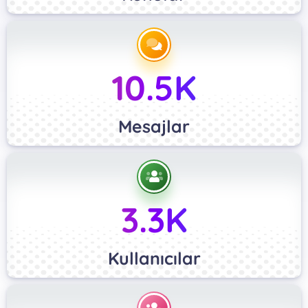
10.5K
Mesajlar
3.3K
Kullanıcılar