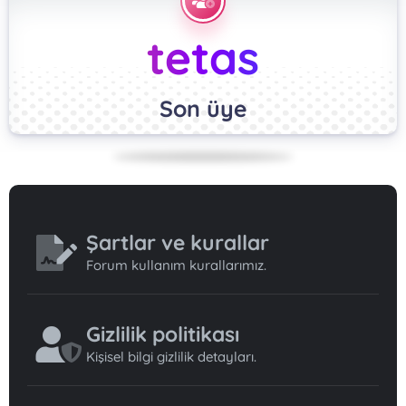
tetas
Son üye
Şartlar ve kurallar
Forum kullanım kurallarımız.
Gizlilik politikası
Kişisel bilgi gizlilik detayları.