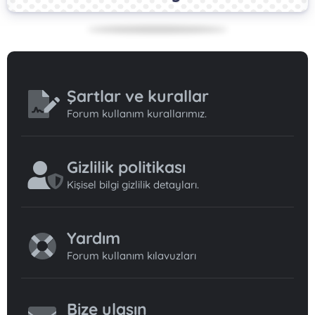
Şartlar ve kurallar
Forum kullanım kurallarımız.
Gizlilik politikası
Kişisel bilgi gizlilik detayları.
Yardım
Forum kullanım kılavuzları
Bize ulaşın