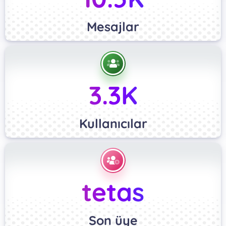
Mesajlar
3.3K
Kullanıcılar
tetas
Son üye