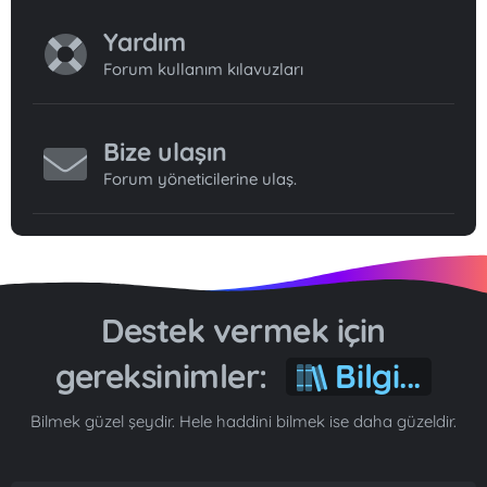
Yardım
Forum kullanım kılavuzları
Bize ulaşın
Forum yöneticilerine ulaş.
Destek vermek için
gereksinimler:
Bilgi...
Bilmek güzel şeydir. Hele haddini bilmek ise daha güzeldir.