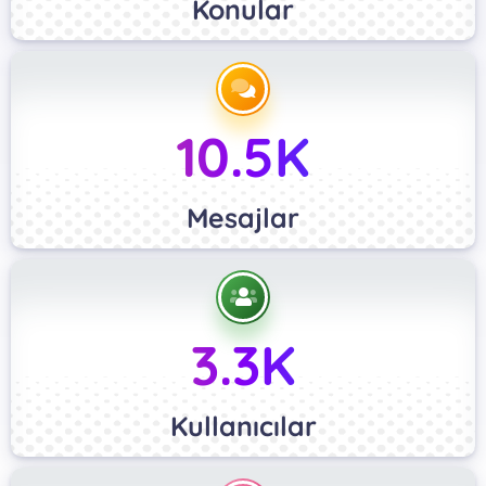
Konular
10.5K
Mesajlar
3.3K
Kullanıcılar