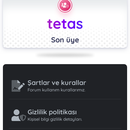
tetas
Son üye
Şartlar ve kurallar
Forum kullanım kurallarımız.
Gizlilik politikası
Kişisel bilgi gizlilik detayları.