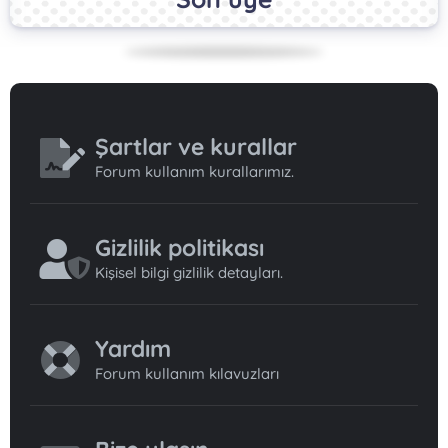
Şartlar ve kurallar
Forum kullanım kurallarımız.
Gizlilik politikası
Kişisel bilgi gizlilik detayları.
Yardım
Forum kullanım kılavuzları