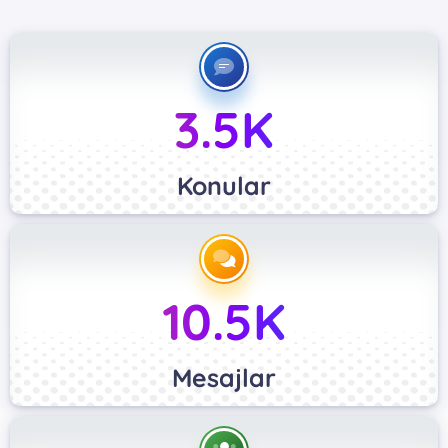
3.5K
Konular
10.5K
Mesajlar