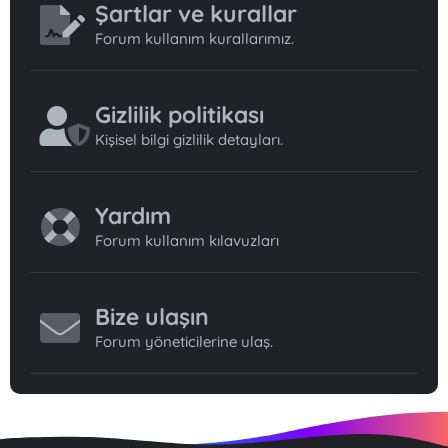
Şartlar ve kurallar
Forum kullanım kurallarımız.
Gizlilik politikası
Kişisel bilgi gizlilik detayları.
Yardım
Forum kullanım kılavuzları
Bize ulaşın
Forum yöneticilerine ulaş.