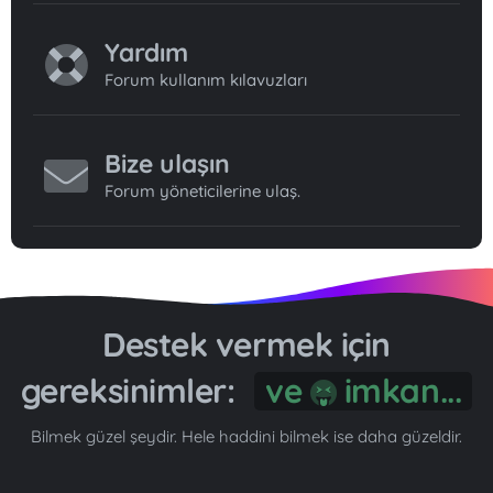
Yardım
Forum kullanım kılavuzları
Bize ulaşın
Forum yöneticilerine ulaş.
Destek vermek için
gereksinimler:
ve
imkan...
Bilmek güzel şeydir. Hele haddini bilmek ise daha güzeldir.