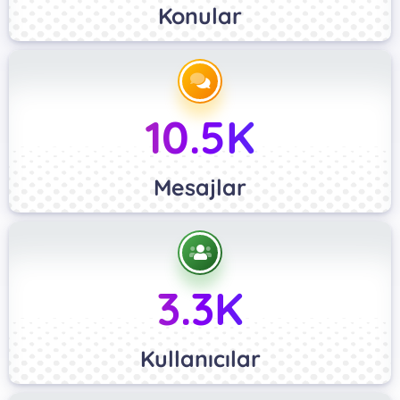
Konular
10.5K
Mesajlar
3.3K
Kullanıcılar