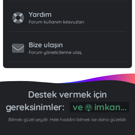
Yardım
Forum kullanım kılavuzları
Bize ulaşın
Forum yöneticilerine ulaş.
Destek vermek için
gereksinimler:
ve
imkan...
Bilmek güzel şeydir. Hele haddini bilmek ise daha güzeldir.