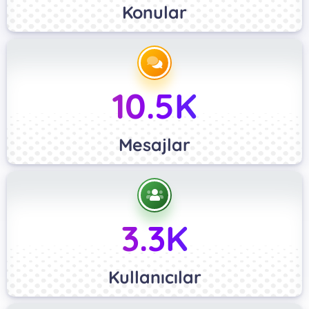
Konular
10.5K
Mesajlar
3.3K
Kullanıcılar