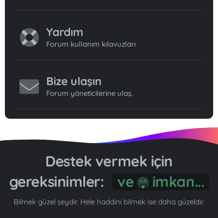
Yardım
Forum kullanım kılavuzları
Bize ulaşın
Forum yöneticilerine ulaş.
Destek vermek için
gereksinimler:
ve
imkan...
Bilmek güzel şeydir. Hele haddini bilmek ise daha güzeldir.