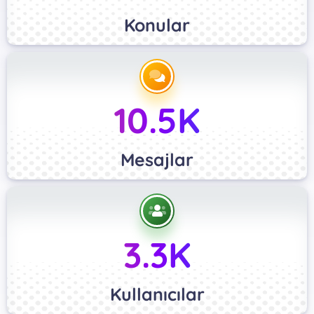
Konular
10.5K
Mesajlar
3.3K
Kullanıcılar