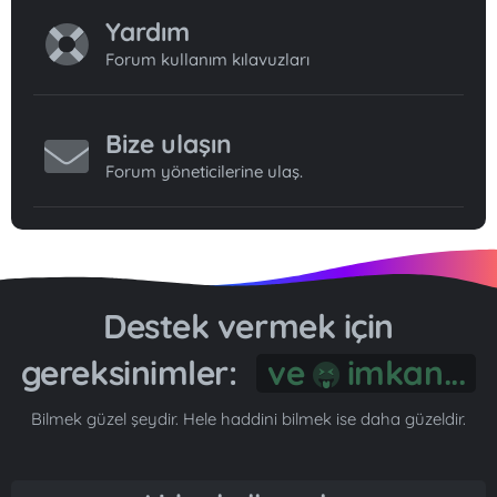
Yardım
Forum kullanım kılavuzları
Bize ulaşın
Forum yöneticilerine ulaş.
Destek vermek için
gereksinimler:
ve
imkan...
Bilmek güzel şeydir. Hele haddini bilmek ise daha güzeldir.