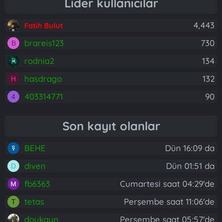
Lider kullanıcılar
4,443
Fatih Bulut
brareis123
730
B
rodnia2
134
hasdrago
132
H
403314771
90
4
Son kayıt olanlar
BEHE
Dün 16:09 da
diven
Dün 01:51 da
D
fb6363
Cumartesi saat 04:29'de
tetas
Perşembe saat 11:06'de
T
doukayn
Perşembe saat 05:57'de