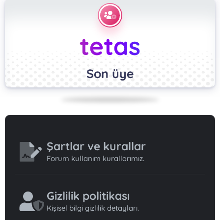
tetas
Son üye
Şartlar ve kurallar
Forum kullanım kurallarımız.
Gizlilik politikası
Kişisel bilgi gizlilik detayları.