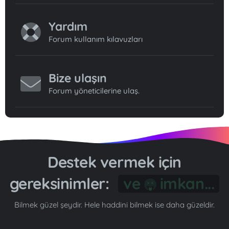
Yardım
Forum kullanım kılavuzları
Bize ulaşın
Forum yöneticilerine ulaş.
Destek vermek için
gereksinimler:
Gönül...
Bilmek güzel şeydir. Hele haddini bilmek ise daha güzeldir.