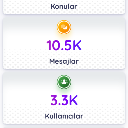
Konular
10.5K
Mesajlar
3.3K
Kullanıcılar