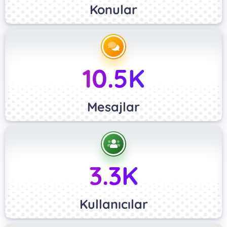
Konular
10.5K
Mesajlar
3.3K
Kullanıcılar