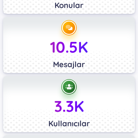
Konular
10.5K
Mesajlar
3.3K
Kullanıcılar