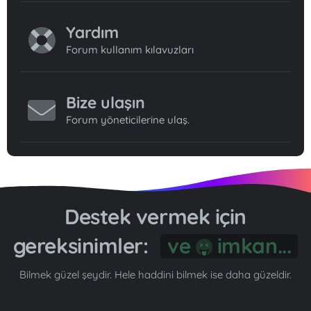
Yardım
Forum kullanım kılavuzları
Bize ulaşın
Forum yöneticilerine ulaş.
Destek vermek için
gereksinimler:
Bilmek güzel şeydir. Hele haddini bilmek ise daha güzeldir.