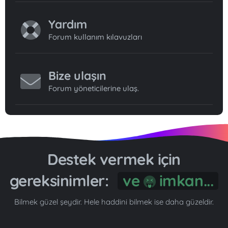
Yardım
Forum kullanım kılavuzları
Bize ulaşın
Forum yöneticilerine ulaş.
Destek vermek için
gereksinimler:
ve
imkan...
Bilmek güzel şeydir. Hele haddini bilmek ise daha güzeldir.