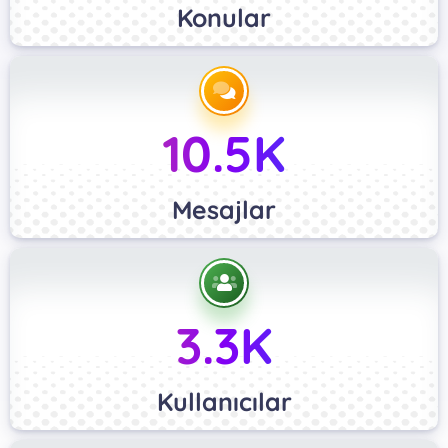
Konular
10.5K
Mesajlar
3.3K
Kullanıcılar