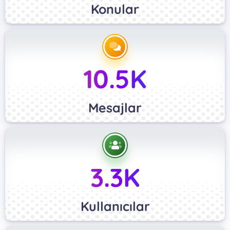
Konular
10.5K
Mesajlar
3.3K
Kullanıcılar