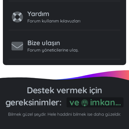
Yardım
Forum kullanım kılavuzları
Bize ulaşın
Forum yöneticilerine ulaş.
Destek vermek için
gereksinimler:
ve
imkan...
Bilmek güzel şeydir. Hele haddini bilmek ise daha güzeldir.