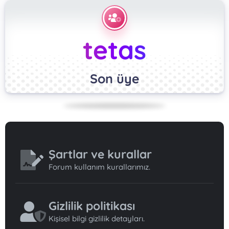
tetas
Son üye
Şartlar ve kurallar
Forum kullanım kurallarımız.
Gizlilik politikası
Kişisel bilgi gizlilik detayları.