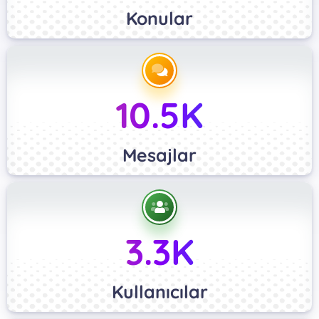
Konular
10.5K
Mesajlar
3.3K
Kullanıcılar