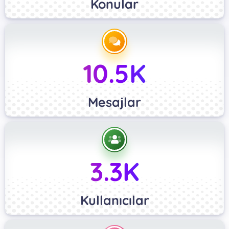
Konular
10.5K
Mesajlar
3.3K
Kullanıcılar