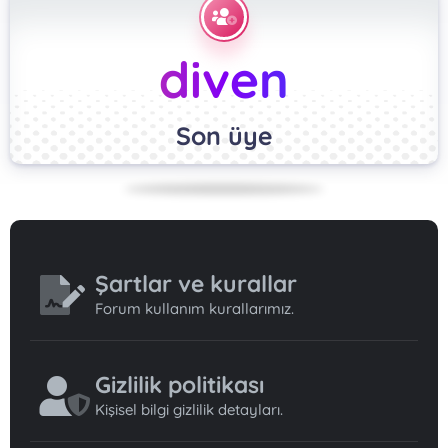
diven
Son üye
Şartlar ve kurallar
Forum kullanım kurallarımız.
Gizlilik politikası
Kişisel bilgi gizlilik detayları.