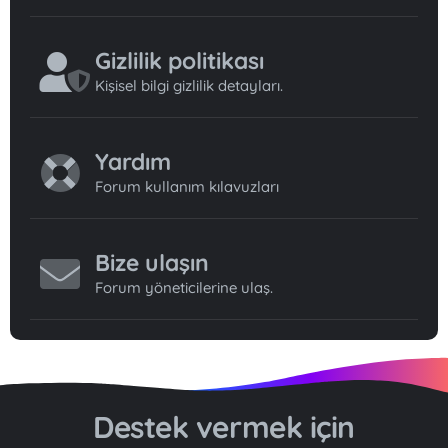
Gizlilik politikası
Kişisel bilgi gizlilik detayları.
Yardım
Forum kullanım kılavuzları
Bize ulaşın
Forum yöneticilerine ulaş.
Destek vermek için