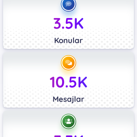
3.5K
Konular
10.5K
Mesajlar