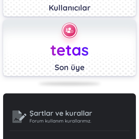
Kullanıcılar
tetas
Son üye
Şartlar ve kurallar
Forum kullanım kurallarımız.