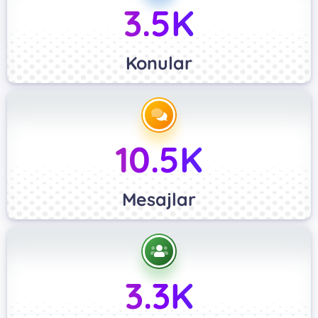
3.5K
Konular
10.5K
Mesajlar
3.3K