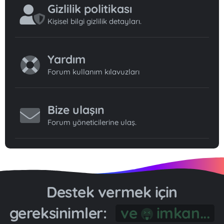
Gizlilik politikası
Kişisel bilgi gizlilik detayları.
Yardım
Forum kullanım kılavuzları
Bize ulaşın
Forum yöneticilerine ulaş.
Destek vermek için
gereksinimler:
Gönül...