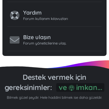
Yardım
Forum kullanım kılavuzları
Bize ulaşın
Forum yöneticilerine ulaş.
Destek vermek için
gereksinimler:
ve
imkan...
Bilmek güzel şeydir. Hele haddini bilmek ise daha güzeldir.