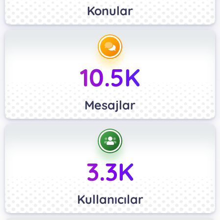
Konular
10.5K
Mesajlar
3.3K
Kullanıcılar