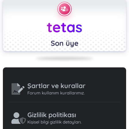
tetas
Son üye
Şartlar ve kurallar
Forum kullanım kurallarımız.
Gizlilik politikası
Kişisel bilgi gizlilik detayları.