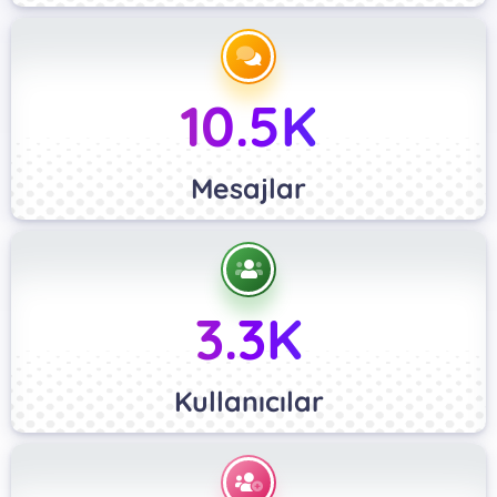
10.5K
Mesajlar
3.3K
Kullanıcılar