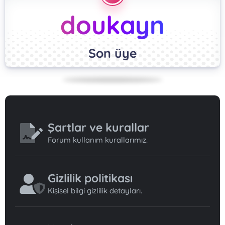
doukayn
Son üye
Şartlar ve kurallar
Forum kullanım kurallarımız.
Gizlilik politikası
Kişisel bilgi gizlilik detayları.