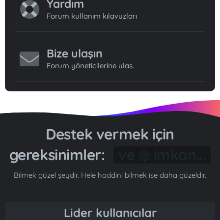
Yardım
Forum kullanım kılavuzları
Bize ulaşın
Forum yöneticilerine ulaş.
Destek vermek için
gereksinimler:
Gönül...
Bilmek güzel şeydir. Hele haddini bilmek ise daha güzeldir.
Lider kullanıcılar