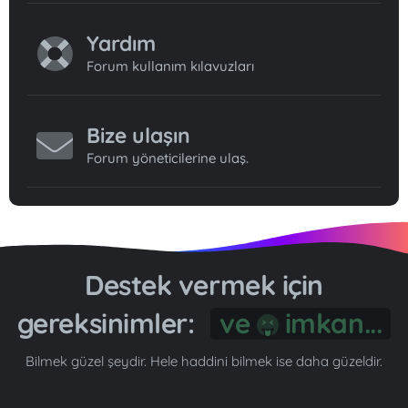
Yardım
Forum kullanım kılavuzları
Bize ulaşın
Forum yöneticilerine ulaş.
Destek vermek için
gereksinimler:
Gönül...
Bilmek güzel şeydir. Hele haddini bilmek ise daha güzeldir.