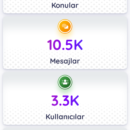
Konular
10.5K
Mesajlar
3.3K
Kullanıcılar