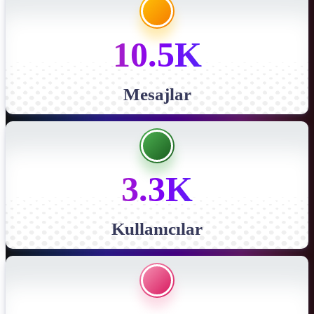
10.5K
Mesajlar
3.3K
Kullanıcılar