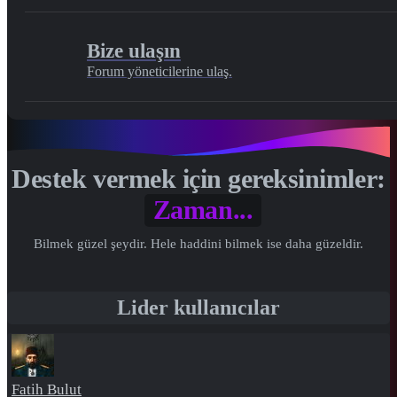
Bize ulaşın
Forum yöneticilerine ulaş.
Destek vermek için gereksinimler:
Zaman...
Bilmek güzel şeydir. Hele haddini bilmek ise daha güzeldir.
Lider kullanıcılar
Fatih Bulut