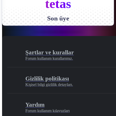
tetas
Son üye
Şartlar ve kurallar
Forum kullanım kurallarımız.
Gizlilik politikası
Kişisel bilgi gizlilik detayları.
Yardım
Forum kullanım kılavuzları