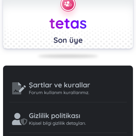
tetas
Son üye
Şartlar ve kurallar
Forum kullanım kurallarımız.
Gizlilik politikası
Kişisel bilgi gizlilik detayları.