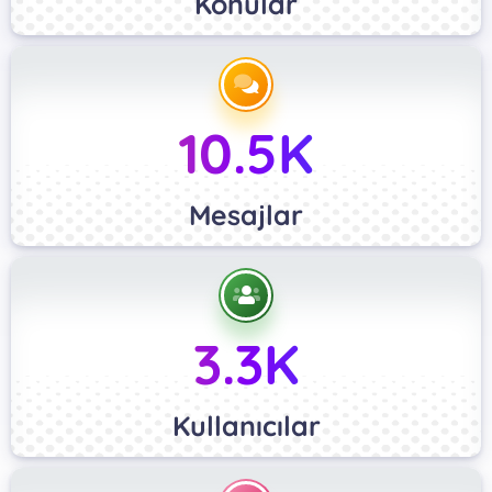
Konular
10.5K
Mesajlar
3.3K
Kullanıcılar