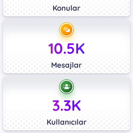
Konular
10.5K
Mesajlar
3.3K
Kullanıcılar