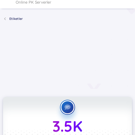
Online PK Serverler
Etiketler
3.5K