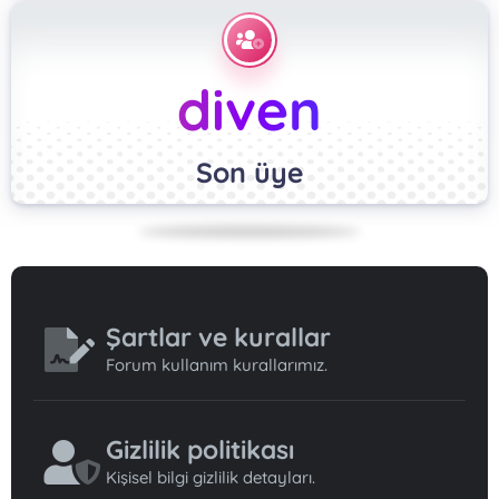
diven
Son üye
Şartlar ve kurallar
Forum kullanım kurallarımız.
Gizlilik politikası
Kişisel bilgi gizlilik detayları.