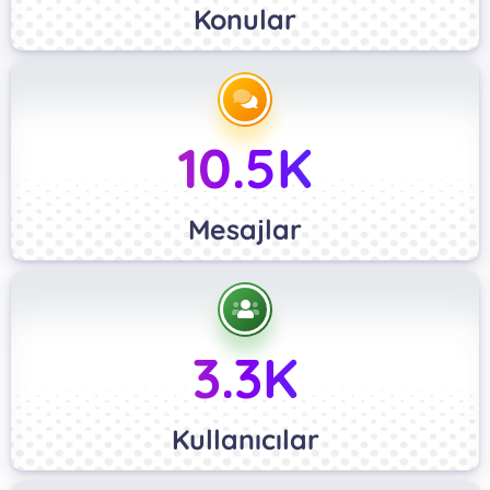
Konular
10.5K
Mesajlar
3.3K
Kullanıcılar