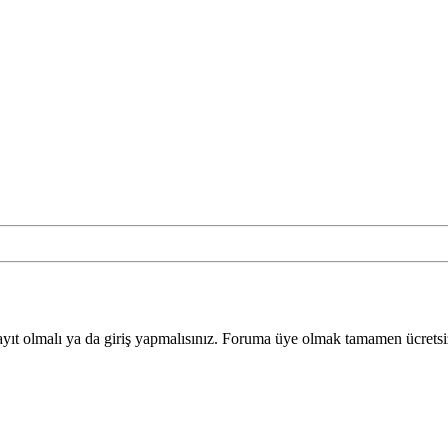
yıt olmalı ya da giriş yapmalısınız. Foruma üye olmak tamamen ücretsi