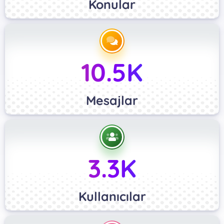
Konular
10.5K
Mesajlar
3.3K
Kullanıcılar