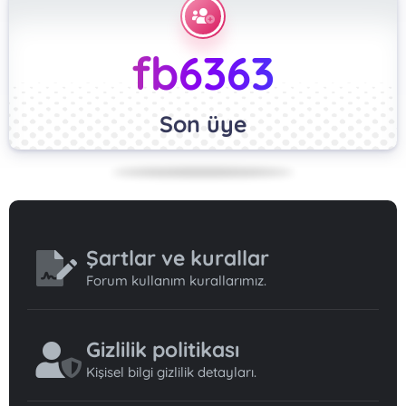
fb6363
Son üye
Şartlar ve kurallar
Forum kullanım kurallarımız.
Gizlilik politikası
Kişisel bilgi gizlilik detayları.