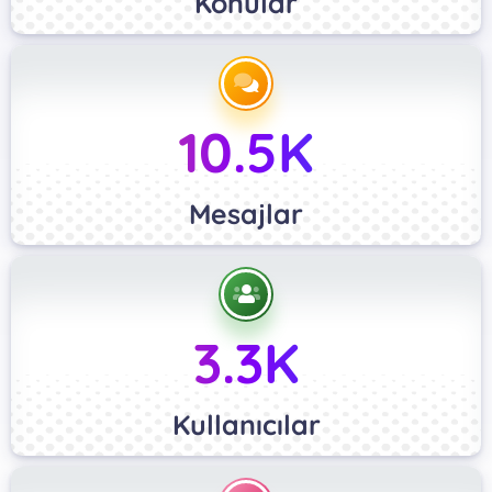
Konular
10.5K
Mesajlar
3.3K
Kullanıcılar