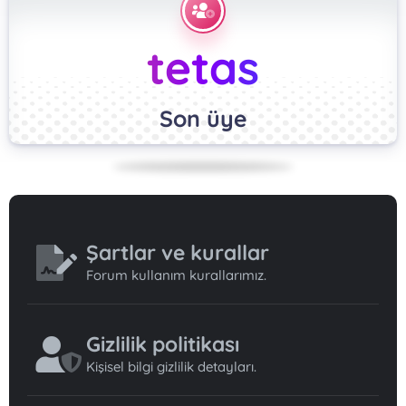
tetas
Son üye
Şartlar ve kurallar
Forum kullanım kurallarımız.
Gizlilik politikası
Kişisel bilgi gizlilik detayları.