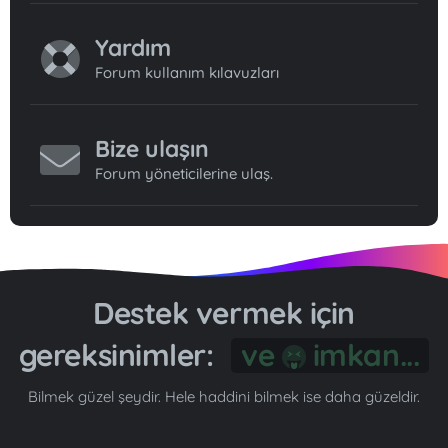
Yardım
Forum kullanım kılavuzları
Bize ulaşın
Forum yöneticilerine ulaş.
Destek vermek için
gereksinimler:
Gönül...
Bilmek güzel şeydir. Hele haddini bilmek ise daha güzeldir.