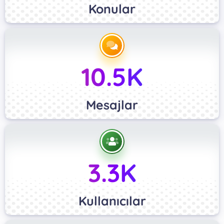
Konular
10.5K
Mesajlar
3.3K
Kullanıcılar