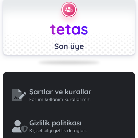
tetas
Son üye
Şartlar ve kurallar
Forum kullanım kurallarımız.
Gizlilik politikası
Kişisel bilgi gizlilik detayları.