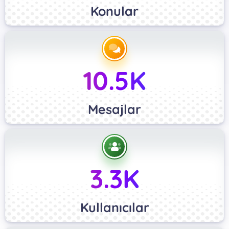
Konular
10.5K
Mesajlar
3.3K
Kullanıcılar