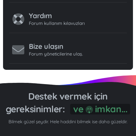
Yardım
Forum kullanım kılavuzları
Bize ulaşın
Forum yöneticilerine ulaş.
Destek vermek için
gereksinimler:
ve
imkan...
Bilmek güzel şeydir. Hele haddini bilmek ise daha güzeldir.