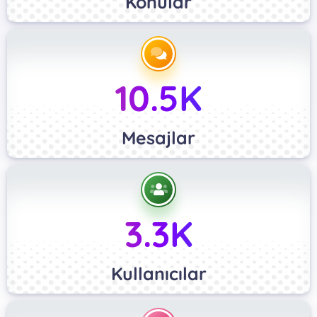
Konular
10.5K
Mesajlar
3.3K
Kullanıcılar