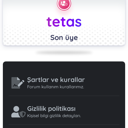
tetas
Son üye
Şartlar ve kurallar
Forum kullanım kurallarımız.
Gizlilik politikası
Kişisel bilgi gizlilik detayları.