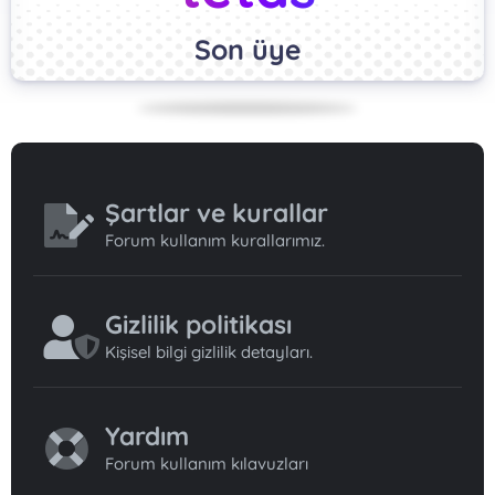
Son üye
Şartlar ve kurallar
Forum kullanım kurallarımız.
Gizlilik politikası
Kişisel bilgi gizlilik detayları.
Yardım
Forum kullanım kılavuzları