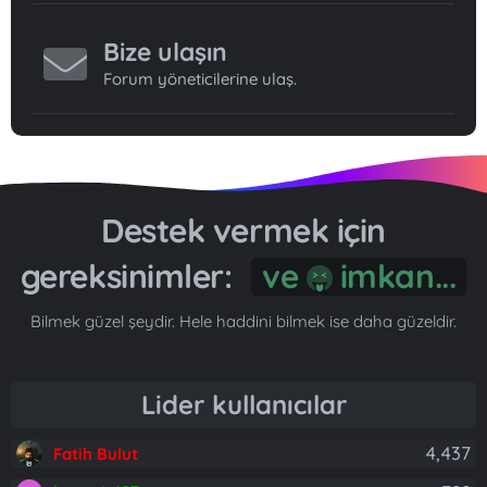
Bize ulaşın
Forum yöneticilerine ulaş.
Destek vermek için
gereksinimler:
ve
imkan...
Bilmek güzel şeydir. Hele haddini bilmek ise daha güzeldir.
Lider kullanıcılar
4,437
Fatih Bulut