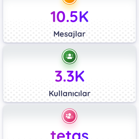
10.5K
Mesajlar
3.3K
Kullanıcılar
tetas