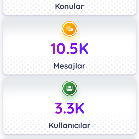
Konular
10.5K
Mesajlar
3.3K
Kullanıcılar