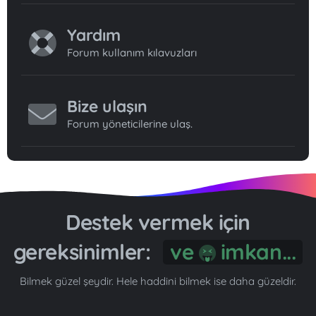
Yardım
Forum kullanım kılavuzları
Bize ulaşın
Forum yöneticilerine ulaş.
Destek vermek için
gereksinimler:
ve
imkan...
Bilmek güzel şeydir. Hele haddini bilmek ise daha güzeldir.