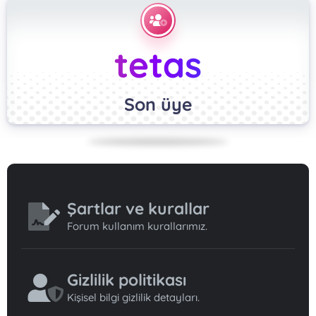
tetas
Son üye
Şartlar ve kurallar
Forum kullanım kurallarımız.
Gizlilik politikası
Kişisel bilgi gizlilik detayları.