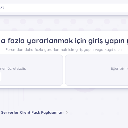
433
 fazla yararlanmak için giriş yapın 
Forumdan daha fazla yararlanmak için giriş yapın veya kayıt olun!
n ücretsizdir.
Eğer bir h
 Serverler Client Pack Paylaşımları