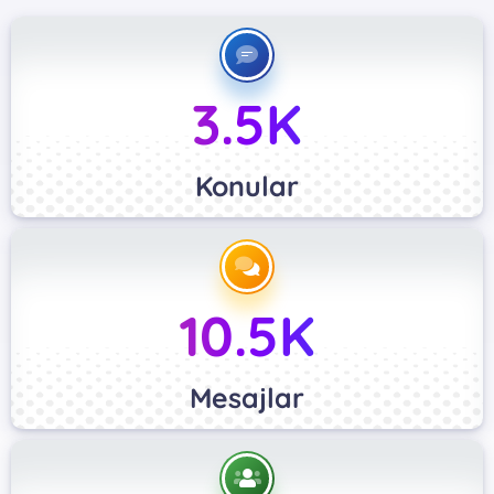
3.5K
Konular
10.5K
Mesajlar