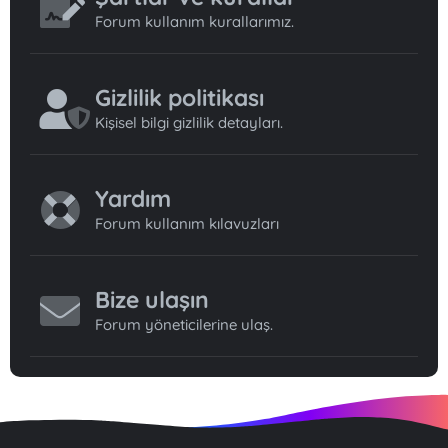
Forum kullanım kurallarımız.
Gizlilik politikası
Kişisel bilgi gizlilik detayları.
Yardım
Forum kullanım kılavuzları
Bize ulaşın
Forum yöneticilerine ulaş.