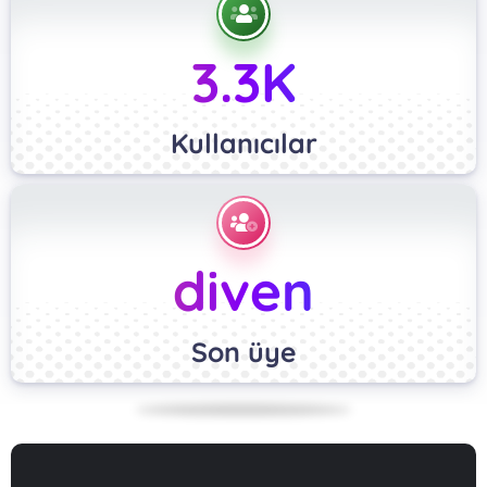
3.3K
Kullanıcılar
diven
Son üye