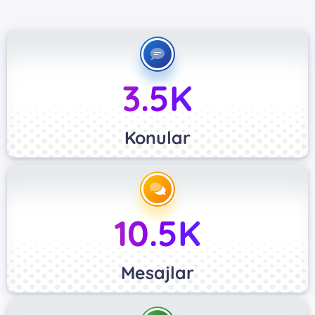
3.5K
Konular
10.5K
Mesajlar