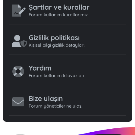
Şartlar ve kurallar
Forum kullanım kurallarımız.
Gizlilik politikası
Kişisel bilgi gizlilik detayları.
Yardım
Forum kullanım kılavuzları
Bize ulaşın
Forum yöneticilerine ulaş.