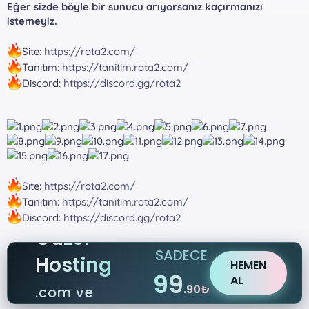
Eğer sizde böyle bir sunucu arıyorsanız kaçırmanızı
istemeyiz.
Site:
https://rota2.com/
Tanıtım:
https://tanitim.rota2.com/
Discord:
https://discord.gg/rota2
Site:
https://rota2.com/
Tanıtım:
https://tanitim.rota2.com/
Discord:
https://discord.gg/rota2
Güzel
SADECE
Hosting
HEMEN
99
AL
.90₺
.com ve