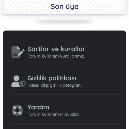
Son üye
Şartlar ve kurallar
Forum kullanım kurallarımız.
Gizlilik politikası
Kişisel bilgi gizlilik detayları.
Yardım
Forum kullanım kılavuzları