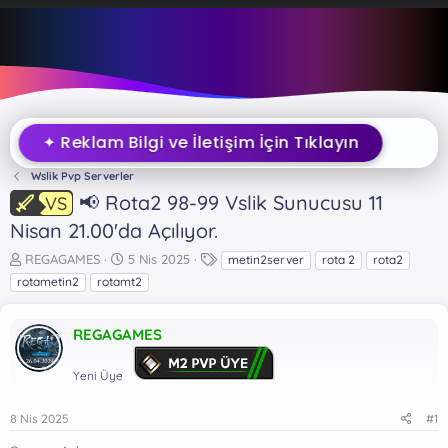
✦ Reklam Bilgi ve İletişim İçin Tıklayın
Wslik Pvp Serverler
📢 Rota2 98-99 Vslik Sunucusu 11
VS
Nisan 21.00'da Açılıyor.
K
B
E
REGAGAMES
5 Nis 2025
metin2server
rota 2
rota2
o
a
t
rotametin2
rotamt2
n
ş
i
b
l
k
u
a
e
REGAGAMES
y
n
t
u
g
l
Yeni Üye
b
ı
e
a
ç
r
8 Nis 2025
#1
ş
t
l
a