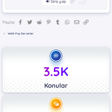
Giriş yap
Facebook
Twitter
Reddit
Pinterest
Tumblr
WhatsApp
E-posta
Link
Paylaş:
Wslik Pvp Serverler
3.5K
Konular