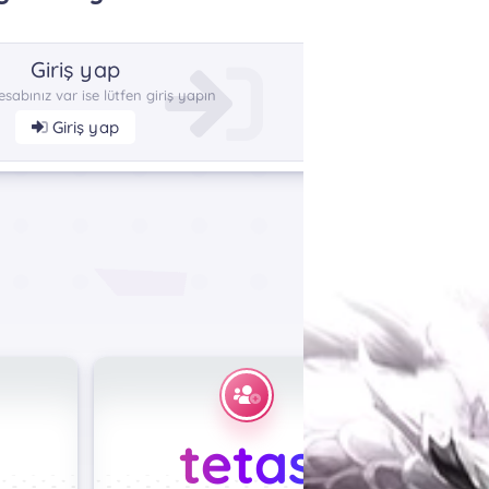
Giriş yap
esabınız var ise lütfen giriş yapın
Giriş yap
tetas