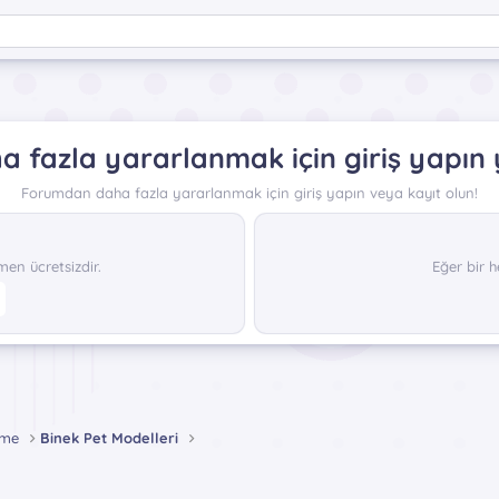
 fazla yararlanmak için giriş yapın 
Forumdan daha fazla yararlanmak için giriş yapın veya kayıt olun!
n ücretsizdir.
Eğer bir h
eme
Binek Pet Modelleri