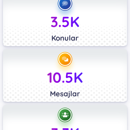
3.5K
Konular
10.5K
Mesajlar