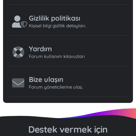
Gizlilik politikası
Kişisel bilgi gizlilik detayları.
Yardım
Forum kullanım kılavuzları
Bize ulaşın
Forum yöneticilerine ulaş.
Destek vermek için