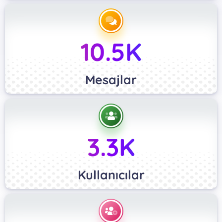
10.5K
Mesajlar
3.3K
Kullanıcılar