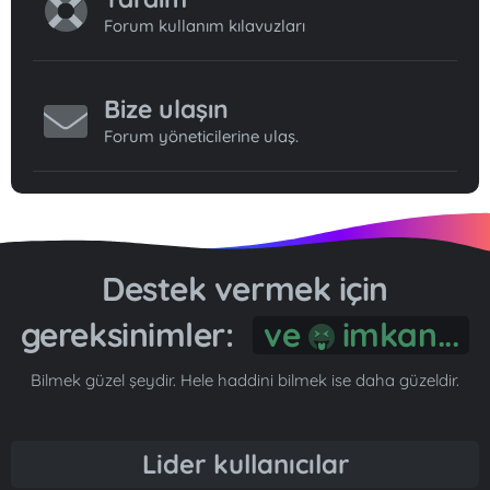
Forum kullanım kılavuzları
Bize ulaşın
Forum yöneticilerine ulaş.
Destek vermek için
gereksinimler:
Gönül...
Bilmek güzel şeydir. Hele haddini bilmek ise daha güzeldir.
Lider kullanıcılar