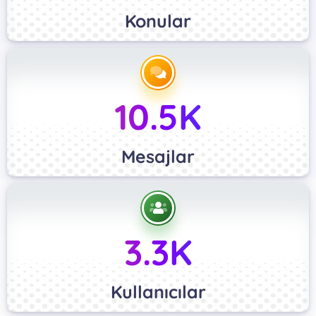
Konular
10.5K
Mesajlar
3.3K
Kullanıcılar