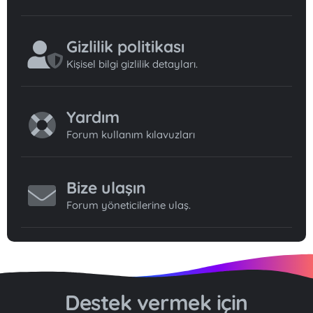
Gizlilik politikası
Kişisel bilgi gizlilik detayları.
Yardım
Forum kullanım kılavuzları
Bize ulaşın
Forum yöneticilerine ulaş.
Destek vermek için