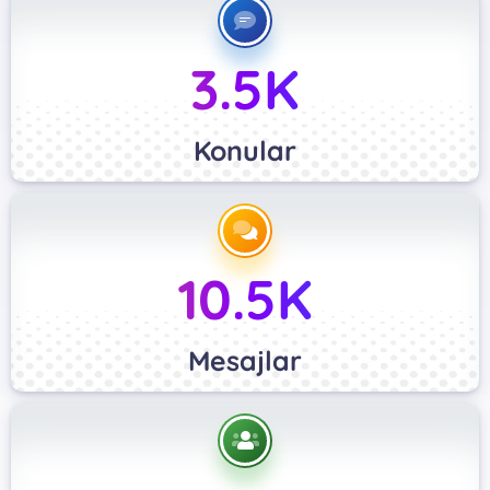
3.5K
Konular
10.5K
Mesajlar