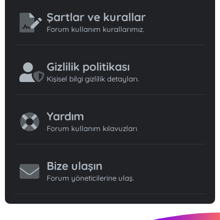
Şartlar ve kurallar
Forum kullanım kurallarımız.
Gizlilik politikası
Kişisel bilgi gizlilik detayları.
Yardım
Forum kullanım kılavuzları
Bize ulaşın
Forum yöneticilerine ulaş.