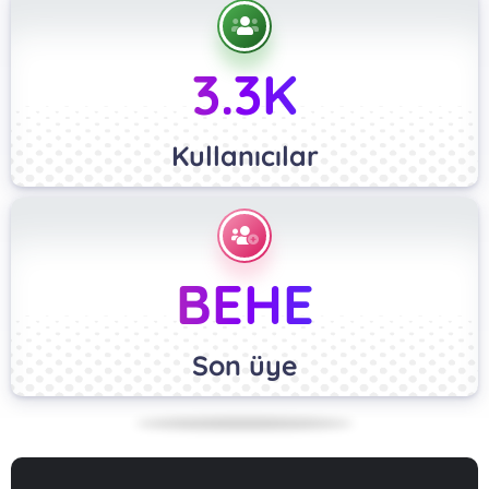
3.3K
Kullanıcılar
BEHE
Son üye