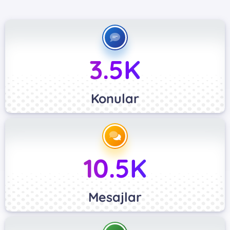
3.5K
Konular
10.5K
Mesajlar