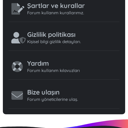
Şartlar ve kurallar
Forum kullanım kurallarımız.
Gizlilik politikası
Kişisel bilgi gizlilik detayları.
Yardım
Forum kullanım kılavuzları
Bize ulaşın
Forum yöneticilerine ulaş.